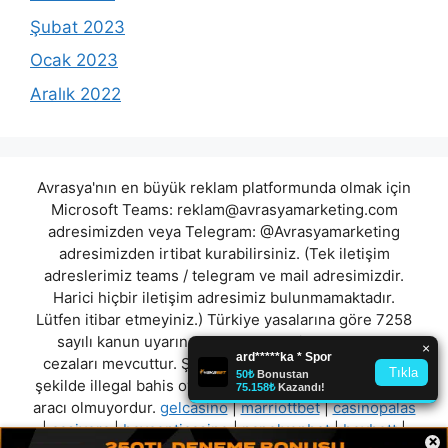
Şubat 2023
Ocak 2023
Aralık 2022
Avrasya'nın en büyük reklam platformunda olmak için
Microsoft Teams:
reklam@avrasyamarketing.com
adresimizden veya Telegram: @Avrasyamarketing
adresimizden irtibat kurabilirsiniz. (Tek iletişim
adreslerimiz teams / telegram ve mail adresimizdir.
Harici hiçbir iletişim adresimiz bulunmamaktadır.
Lütfen itibar etmeyiniz.) Türkiye yasalarına göre 7258
sayılı kanun uyarınca yasa dışı bahis oynamanın
cezaları mevcuttur. Şu an bulunduğunuz site hiç bir
şekilde illegal bahis oyunları oynatmıyor ve oynamaya
aracı olmuyordur.
gelcasino
|
marriottbet
|
casinopalas
|
casivera
|
bayconticasino
|
napolyonbet
|
bovbett
|
×