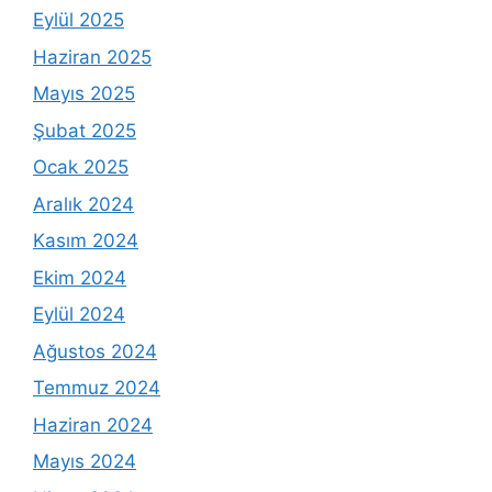
Eylül 2025
Haziran 2025
Mayıs 2025
Şubat 2025
Ocak 2025
Aralık 2024
Kasım 2024
Ekim 2024
Eylül 2024
Ağustos 2024
Temmuz 2024
Haziran 2024
Mayıs 2024