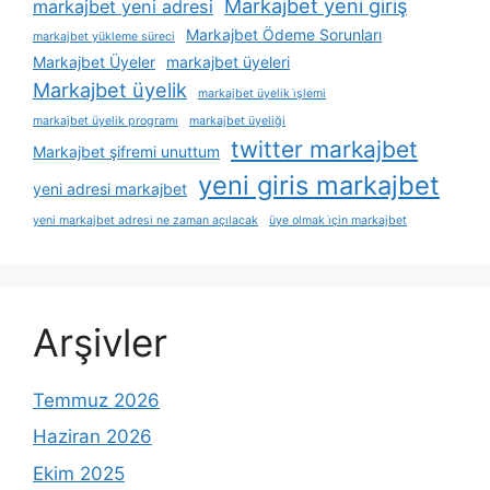
Markajbet yeni giriş
markajbet yeni adresi
Markajbet Ödeme Sorunları
markajbet yükleme süreci
Markajbet Üyeler
markajbet üyeleri
Markajbet üyelik
markajbet üyelik i̇şlemi
markajbet üyelik programı
markajbet üyeliği
twitter markajbet
Markajbet şifremi unuttum
yeni giris markajbet
yeni adresi markajbet
yeni markajbet adresi ne zaman açılacak
üye olmak i̇çin markajbet
Arşivler
Temmuz 2026
Haziran 2026
Ekim 2025