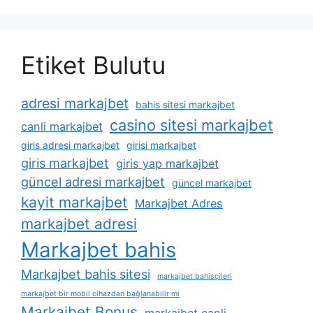
Etiket Bulutu
adresi markajbet
bahis sitesi markajbet
casino sitesi markajbet
canli markajbet
giris adresi markajbet
girisi markajbet
giris markajbet
giris yap markajbet
güncel adresi markajbet
güncel markajbet
kayit markajbet
Markajbet Adres
markajbet adresi
Markajbet bahis
Markajbet bahis sitesi
markajbet bahisçileri
markajbet bir mobil cihazdan bağlanabilir mi
Markajbet Bonus
markajbet canli