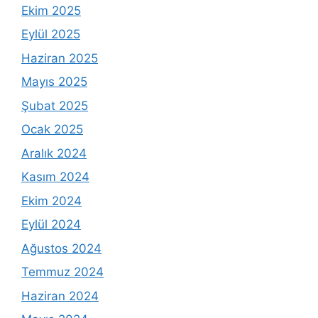
Ekim 2025
Eylül 2025
Haziran 2025
Mayıs 2025
Şubat 2025
Ocak 2025
Aralık 2024
Kasım 2024
Ekim 2024
Eylül 2024
Ağustos 2024
Temmuz 2024
Haziran 2024