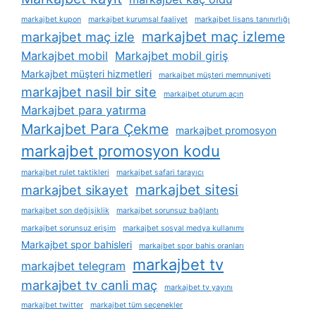
markajbet kupon
markajbet kurumsal faaliyet
markajbet lisans tanınırlığı
markajbet maç izleme
markajbet maç izle
Markajbet mobil
Markajbet mobil giriş
Markajbet müşteri hizmetleri
markajbet müşteri memnuniyeti
markajbet nasil bir site
markajbet oturum açın
Markajbet para yatırma
Markajbet Para Çekme
markajbet promosyon
markajbet promosyon kodu
markajbet rulet taktikleri
markajbet safari tarayıcı
markajbet sitesi
markajbet sikayet
markajbet son değişiklik
markajbet sorunsuz bağlantı
markajbet sorunsuz erişim
markajbet sosyal medya kullanımı
Markajbet spor bahisleri
markajbet spor bahis oranları
markajbet tv
markajbet telegram
markajbet tv canli maç
markajbet tv yayını
markajbet twitter
markajbet tüm seçenekler