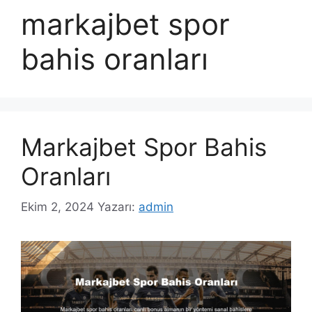
markajbet spor
bahis oranları
Markajbet Spor Bahis
Oranları
Ekim 2, 2024
Yazarı:
admin