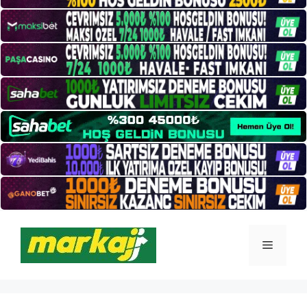
İçeriğe
atla
Menü