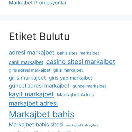
Markajbet Promosyonlar
Etiket Bulutu
adresi markajbet
bahis sitesi markajbet
casino sitesi markajbet
canli markajbet
giris adresi markajbet
girisi markajbet
giris markajbet
giris yap markajbet
güncel adresi markajbet
güncel markajbet
kayit markajbet
Markajbet Adres
markajbet adresi
Markajbet bahis
Markajbet bahis sitesi
markajbet bahisçileri