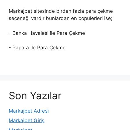
Markajbet sitesinde birden fazla para çekme
seçeneği vardır bunlardan en popülerleri ise;
- Banka Havalesi ile Para Çekme
- Papara ile Para Çekme
Son Yazılar
Markajbet Adresi
Markajbet Giriş