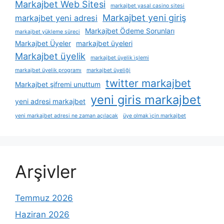
Markajbet Web Sitesi
markajbet yasal casino sitesi
Markajbet yeni giriş
markajbet yeni adresi
Markajbet Ödeme Sorunları
markajbet yükleme süreci
Markajbet Üyeler
markajbet üyeleri
Markajbet üyelik
markajbet üyelik i̇şlemi
markajbet üyelik programı
markajbet üyeliği
twitter markajbet
Markajbet şifremi unuttum
yeni giris markajbet
yeni adresi markajbet
yeni markajbet adresi ne zaman açılacak
üye olmak i̇çin markajbet
Arşivler
Temmuz 2026
Haziran 2026