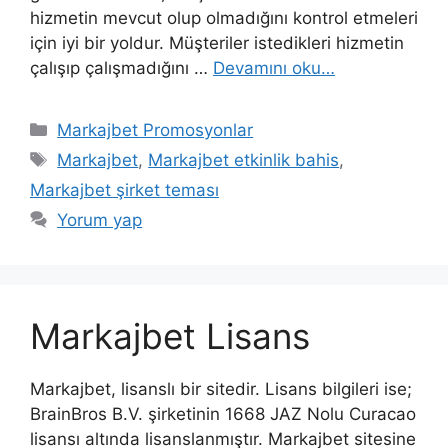
hizmetin mevcut olup olmadığını kontrol etmeleri
için iyi bir yoldur. Müşteriler istedikleri hizmetin
çalışıp çalışmadığını …
Devamını oku…
Kategoriler
Markajbet Promosyonlar
Etiketler
Markajbet
,
Markajbet etkinlik bahis
,
Markajbet şirket teması
Yorum yap
Markajbet Lisans
Markajbet, lisanslı bir sitedir. Lisans bilgileri ise;
BrainBros B.V. şirketinin 1668 JAZ Nolu Curacao
lisansı altında lisanslanmıştır. Markajbet sitesine