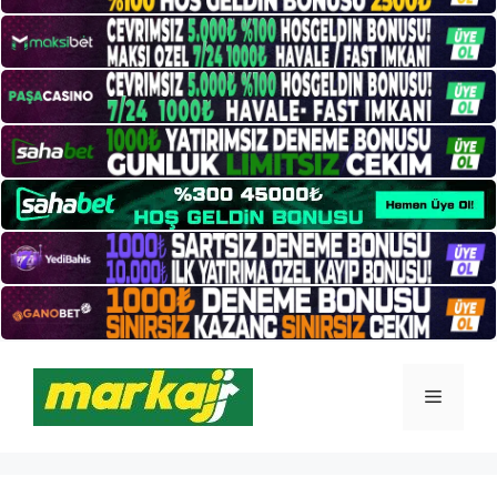
İçeriğe
atla
Menü