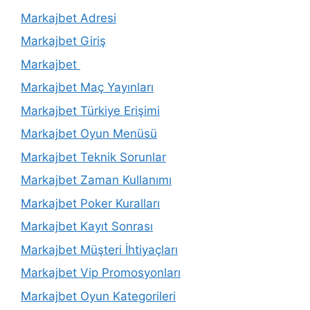
Markajbet Adresi
Markajbet Giriş
Markajbet
Markajbet Maç Yayınları
Markajbet Türkiye Erişimi
Markajbet Oyun Menüsü
Markajbet Teknik Sorunlar
Markajbet Zaman Kullanımı
Markajbet Poker Kuralları
Markajbet Kayıt Sonrası
Markajbet Müşteri İhtiyaçları
Markajbet Vip Promosyonları
Markajbet Oyun Kategorileri