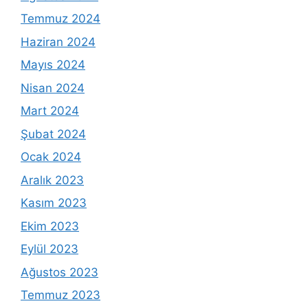
Temmuz 2024
Haziran 2024
Mayıs 2024
Nisan 2024
Mart 2024
Şubat 2024
Ocak 2024
Aralık 2023
Kasım 2023
Ekim 2023
Eylül 2023
Ağustos 2023
Temmuz 2023