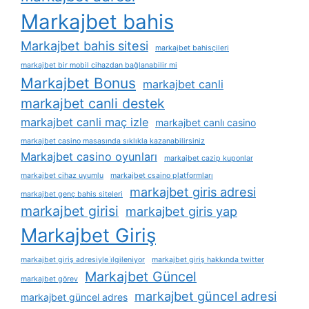
Markajbet bahis
Markajbet bahis sitesi
markajbet bahisçileri
markajbet bir mobil cihazdan bağlanabilir mi
Markajbet Bonus
markajbet canli
markajbet canli destek
markajbet canli maç izle
markajbet canlı casino
markajbet casino masasında sıklıkla kazanabilirsiniz
Markajbet casino oyunları
markajbet cazip kuponlar
markajbet cihaz uyumlu
markajbet csaino platformları
markajbet giris adresi
markajbet genç bahis siteleri
markajbet girisi
markajbet giris yap
Markajbet Giriş
markajbet giriş adresiyle i̇lgileniyor
markajbet giriş hakkında twitter
Markajbet Güncel
markajbet görev
markajbet güncel adresi
markajbet güncel adres