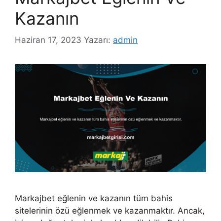
Kazanın
Haziran 17, 2023
Yazarı:
admin
Markajbet eğlenin ve kazanın tüm bahis
sitelerinin özü eğlenmek ve kazanmaktır. Ancak,