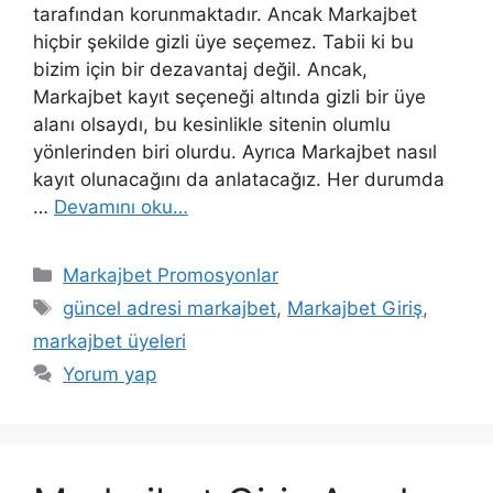
tarafından korunmaktadır. Ancak Markajbet
hiçbir şekilde gizli üye seçemez. Tabii ki bu
bizim için bir dezavantaj değil. Ancak,
Markajbet kayıt seçeneği altında gizli bir üye
alanı olsaydı, bu kesinlikle sitenin olumlu
yönlerinden biri olurdu. Ayrıca Markajbet nasıl
kayıt olunacağını da anlatacağız. Her durumda
…
Devamını oku…
Kategoriler
Markajbet Promosyonlar
Etiketler
güncel adresi markajbet
,
Markajbet Giriş
,
markajbet üyeleri
Yorum yap