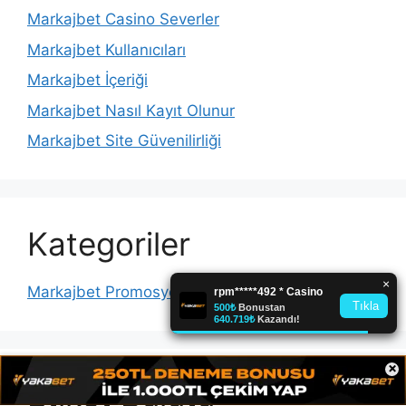
Markajbet Casino Severler
Markajbet Kullanıcıları
Markajbet İçeriği
Markajbet Nasıl Kayıt Olunur
Markajbet Site Güvenilirliği
Kategoriler
Markajbet Promosyonlar
×
Etiket Bulutu