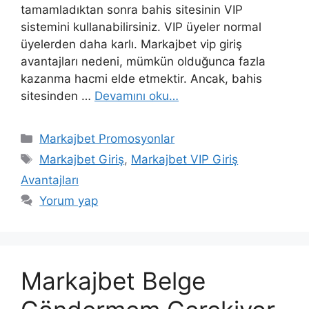
tamamladıktan sonra bahis sitesinin VIP
sistemini kullanabilirsiniz. VIP üyeler normal
üyelerden daha karlı. Markajbet vip giriş
avantajları nedeni, mümkün olduğunca fazla
kazanma hacmi elde etmektir. Ancak, bahis
sitesinden …
Devamını oku…
Kategoriler
Markajbet Promosyonlar
Etiketler
Markajbet Giriş
,
Markajbet VIP Giriş
Avantajları
Yorum yap
Markajbet Belge