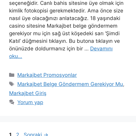
seçeneğidir. Canlı bahis sitesine üye olmak için
kimlik fotokopisi gerekmektedir. Ama önce size
nasıl üye olacağınızı anlatacağız. 18 yaşındaki
casino sitesine Markajbet belge göndermem
gerekiyor mu için sağ üst köşedeki sarı ‘Şimdi
Katıl’ düğmesini tıklayın. Bu butona tıklayın ve
önünüzde doldurmanız için bir …
Devamını
oku…
Kategoriler
Markajbet Promosyonlar
Etiketler
Markajbet Belge Göndermem Gerekiyor Mu
,
Markajbet Giriş
Yorum yap
Sayfa
Sayfa
1
2
Sonraki
→