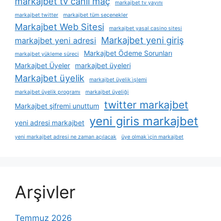
markajbet tv canli maç
markajbet tv yayını
markajbet twitter
markajbet tüm seçenekler
Markajbet Web Sitesi
markajbet yasal casino sitesi
Markajbet yeni giriş
markajbet yeni adresi
Markajbet Ödeme Sorunları
markajbet yükleme süreci
Markajbet Üyeler
markajbet üyeleri
Markajbet üyelik
markajbet üyelik i̇şlemi
markajbet üyelik programı
markajbet üyeliği
twitter markajbet
Markajbet şifremi unuttum
yeni giris markajbet
yeni adresi markajbet
yeni markajbet adresi ne zaman açılacak
üye olmak i̇çin markajbet
Arşivler
Temmuz 2026