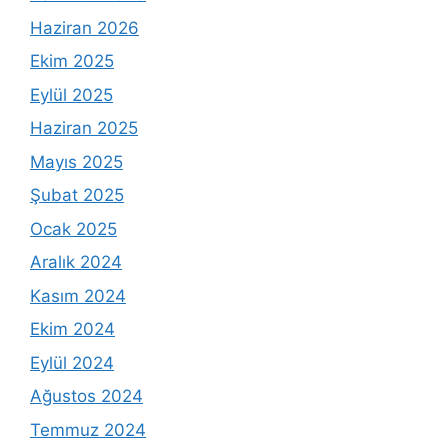
Haziran 2026
Ekim 2025
Eylül 2025
Haziran 2025
Mayıs 2025
Şubat 2025
Ocak 2025
Aralık 2024
Kasım 2024
Ekim 2024
Eylül 2024
Ağustos 2024
Temmuz 2024