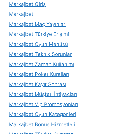
Markajbet Giriş
Markajbet
Markajbet Maç Yayınları
Markajbet Türkiye Erişimi
Markajbet Oyun Menüsü
Markajbet Teknik Sorunlar
Markajbet Zaman Kullanımı
Markajbet Poker Kuralları
Markajbet Kayıt Sonrası
Markajbet Müşteri İhtiyaçları
Markajbet Vip Promosyonları
Markajbet Oyun Kategorileri
Markajbet Bonus Hizmetleri