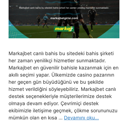
Markajbet canlı bahis bu sitedeki bahis şirketi
her zaman yenilikçi hizmetler sunmaktadır.
Markajbet en güvenilir bahisle kazanmak için en
akıllı seçimi yapar. Ülkemizde casino pazarının
her geçen gün büyüdüğünü ve bu şekilde
hizmet verildiğini söyleyebiliriz. Markajbet canlı
destek seçenekleriyle müşterilerimize destek
olmaya devam ediyor. Çevrimiçi destek
ekibimizle iletişime geçmek, çökme sorununuzu
mümkün olan en kısa …
Devamını oku…