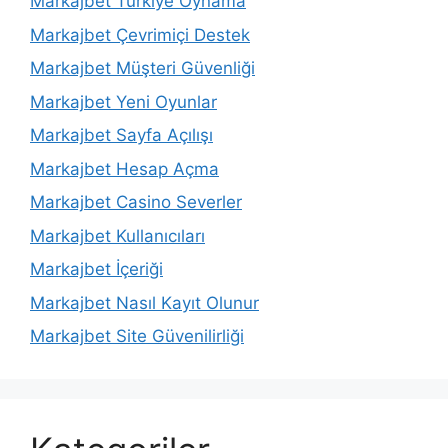
Markajbet Türkiye Oynama
Markajbet Çevrimiçi Destek
Markajbet Müşteri Güvenliği
Markajbet Yeni Oyunlar
Markajbet Sayfa Açılışı
Markajbet Hesap Açma
Markajbet Casino Severler
Markajbet Kullanıcıları
Markajbet İçeriği
Markajbet Nasıl Kayıt Olunur
Markajbet Site Güvenilirliği