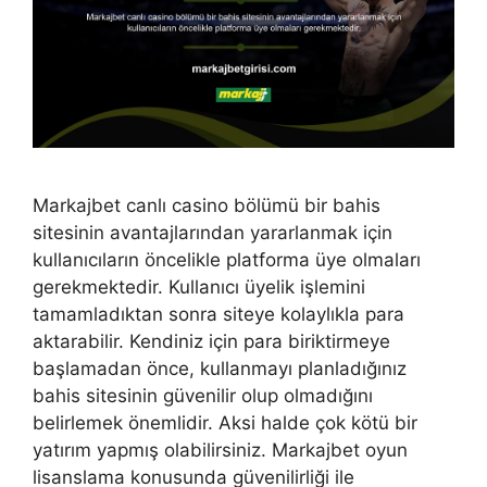
Markajbet canlı casino bölümü bir bahis
sitesinin avantajlarından yararlanmak için
kullanıcıların öncelikle platforma üye olmaları
gerekmektedir. Kullanıcı üyelik işlemini
tamamladıktan sonra siteye kolaylıkla para
aktarabilir. Kendiniz için para biriktirmeye
başlamadan önce, kullanmayı planladığınız
bahis sitesinin güvenilir olup olmadığını
belirlemek önemlidir. Aksi halde çok kötü bir
yatırım yapmış olabilirsiniz. Markajbet oyun
lisanslama konusunda güvenilirliği ile