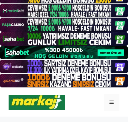
İçeriğe
atla
Menü