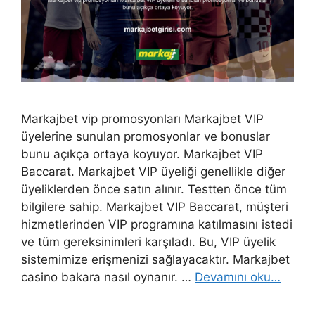
Markajbet vip promosyonları Markajbet VIP
üyelerine sunulan promosyonlar ve bonuslar
bunu açıkça ortaya koyuyor. Markajbet VIP
Baccarat. Markajbet VIP üyeliği genellikle diğer
üyeliklerden önce satın alınır. Testten önce tüm
bilgilere sahip. Markajbet VIP Baccarat, müşteri
hizmetlerinden VIP programına katılmasını istedi
ve tüm gereksinimleri karşıladı. Bu, VIP üyelik
sistemimize erişmenizi sağlayacaktır. Markajbet
casino bakara nasıl oynanır. …
Devamını oku…