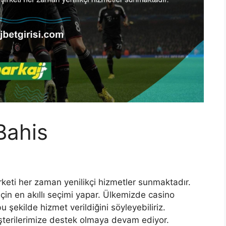
Bahis
rketi her zaman yenilikçi hizmetler sunmaktadır.
çin en akıllı seçimi yapar. Ülkemizde casino
ekilde hizmet verildiğini söyleyebiliriz.
şterilerimize destek olmaya devam ediyor.