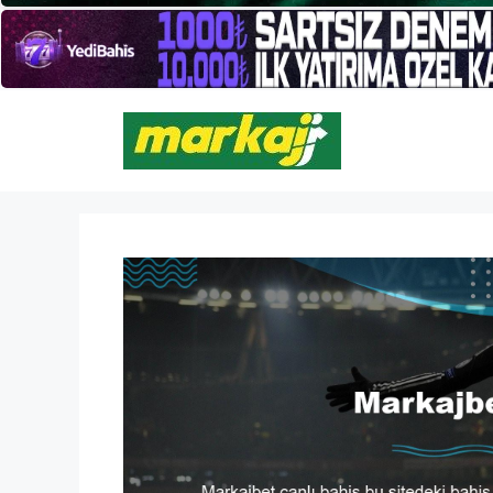
İçeriğe
atla