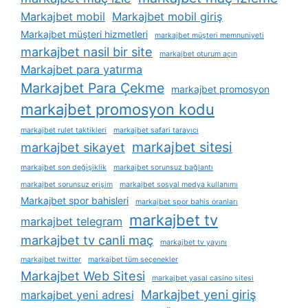
Markajbet mobil
Markajbet mobil giriş
Markajbet müşteri hizmetleri
markajbet müşteri memnuniyeti
markajbet nasil bir site
markajbet oturum açın
Markajbet para yatırma
Markajbet Para Çekme
markajbet promosyon
markajbet promosyon kodu
markajbet rulet taktikleri
markajbet safari tarayıcı
markajbet sitesi
markajbet sikayet
markajbet son değişiklik
markajbet sorunsuz bağlantı
markajbet sorunsuz erişim
markajbet sosyal medya kullanımı
Markajbet spor bahisleri
markajbet spor bahis oranları
markajbet tv
markajbet telegram
markajbet tv canli maç
markajbet tv yayını
markajbet twitter
markajbet tüm seçenekler
Markajbet Web Sitesi
markajbet yasal casino sitesi
Markajbet yeni giriş
markajbet yeni adresi