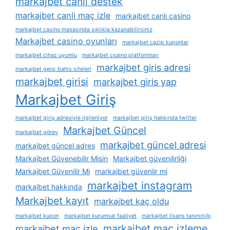
markajbet canli destek
markajbet canli maç izle
markajbet canlı casino
markajbet casino masasında sıklıkla kazanabilirsiniz
Markajbet casino oyunları
markajbet cazip kuponlar
markajbet cihaz uyumlu
markajbet csaino platformları
markajbet giris adresi
markajbet genç bahis siteleri
markajbet girisi
markajbet giris yap
Markajbet Giriş
markajbet giriş adresiyle i̇lgileniyor
markajbet giriş hakkında twitter
Markajbet Güncel
markajbet görev
markajbet güncel adresi
markajbet güncel adres
Markajbet Güvenebilir Misin
Markajbet güvenilirliği
Markajbet Güvenilir Mi
markajbet güvenlir mi
markajbet instagram
markajbet hakkında
Markajbet kayıt
markajbet kaç oldu
markajbet kupon
markajbet kurumsal faaliyet
markajbet lisans tanınırlığı
markajbet maç izleme
markajbet maç izle