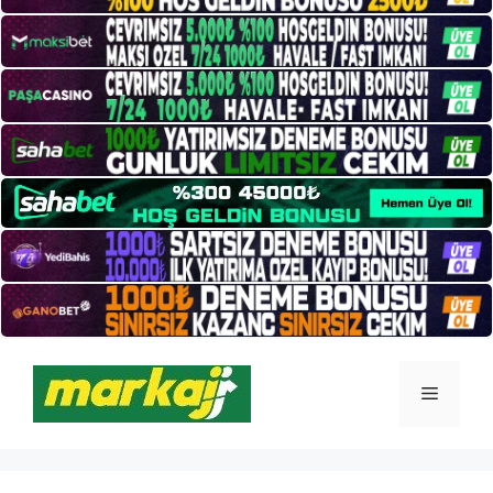
İçeriğe
atla
Menü