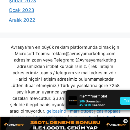
Şubat 2023
Ocak 2023
Aralık 2022
Avrasya'nın en büyük reklam platformunda olmak için
Microsoft Teams:
reklam@avrasyamarketing.com
adresimizden veya Telegram: @Avrasyamarketing
adresimizden irtibat kurabilirsiniz. (Tek iletişim
adreslerimiz teams / telegram ve mail adresimizdir.
Harici hiçbir iletişim adresimiz bulunmamaktadır.
Lütfen itibar etmeyiniz.) Türkiye yasalarına göre 7258
sayılı kanun uyarınca yasa dışı bahis oynamanın
cezaları mevcuttur. Şu an bulunduğunuz site hiç bir
şekilde illegal bahis oyunları oynatmıyor ve oynamaya
aracı olmuyordur.
gelcasino
|
marriottbet
|
casinopalas
|
casivera
|
bayconticasino
|
napolyonbet
|
bovbett
|
×
casinoelit
"