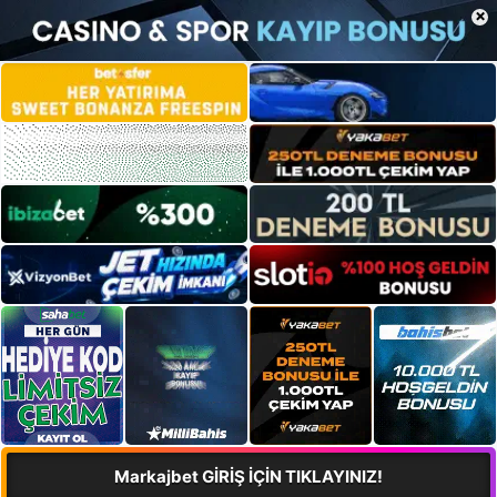
×
Markajbet GİRİŞ İÇİN TIKLAYINIZ!