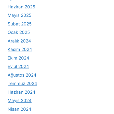
Haziran 2025
Mayıs 2025
Şubat 2025
Ocak 2025
Aralık 2024
Kasım 2024
Ekim 2024
Eylül 2024
Ağustos 2024
Temmuz 2024
Haziran 2024
Mayıs 2024
Nisan 2024