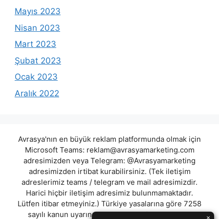
Mayıs 2023
Nisan 2023
Mart 2023
Şubat 2023
Ocak 2023
Aralık 2022
Avrasya'nın en büyük reklam platformunda olmak için
Microsoft Teams:
reklam@avrasyamarketing.com
adresimizden veya Telegram: @Avrasyamarketing
adresimizden irtibat kurabilirsiniz. (Tek iletişim
adreslerimiz teams / telegram ve mail adresimizdir.
Harici hiçbir iletişim adresimiz bulunmamaktadır.
Lütfen itibar etmeyiniz.) Türkiye yasalarına göre 7258
sayılı kanun uyarınca yasa dışı bahis oynamanın