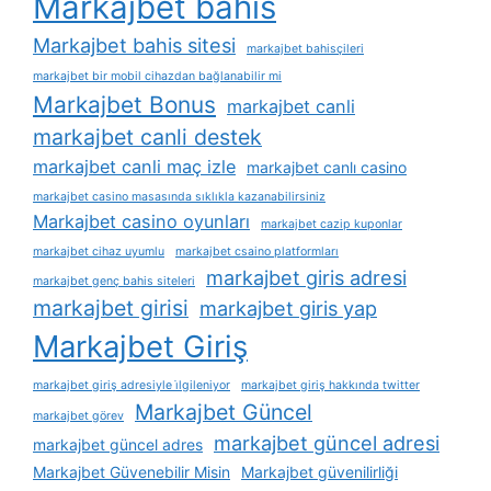
Markajbet bahis
Markajbet bahis sitesi
markajbet bahisçileri
markajbet bir mobil cihazdan bağlanabilir mi
Markajbet Bonus
markajbet canli
markajbet canli destek
markajbet canli maç izle
markajbet canlı casino
markajbet casino masasında sıklıkla kazanabilirsiniz
Markajbet casino oyunları
markajbet cazip kuponlar
markajbet cihaz uyumlu
markajbet csaino platformları
markajbet giris adresi
markajbet genç bahis siteleri
markajbet girisi
markajbet giris yap
Markajbet Giriş
markajbet giriş adresiyle i̇lgileniyor
markajbet giriş hakkında twitter
Markajbet Güncel
markajbet görev
markajbet güncel adresi
markajbet güncel adres
Markajbet Güvenebilir Misin
Markajbet güvenilirliği