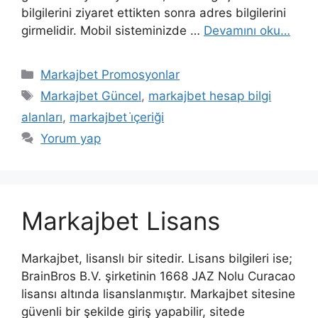
bilgilerini ziyaret ettikten sonra adres bilgilerini
girmelidir. Mobil sisteminizde …
Devamını oku…
Kategoriler
Markajbet Promosyonlar
Etiketler
Markajbet Güncel
,
markajbet hesap bilgi
alanları
,
markajbet i̇çeriği
Yorum yap
Markajbet Lisans
Markajbet, lisanslı bir sitedir. Lisans bilgileri ise;
BrainBros B.V. şirketinin 1668 JAZ Nolu Curacao
lisansı altında lisanslanmıştır. Markajbet sitesine
güvenli bir şekilde giriş yapabilir, sitede