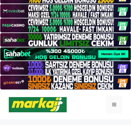
İçeriğe
atla
Menü