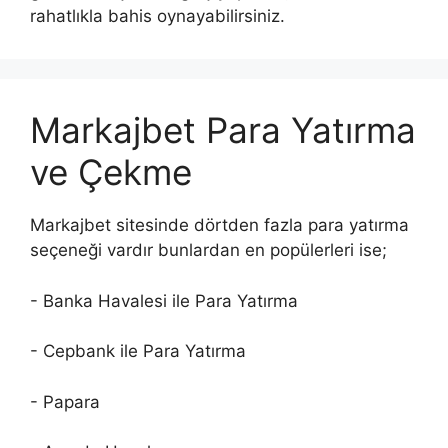
rahatlıkla bahis oynayabilirsiniz.
Markajbet Para Yatırma
ve Çekme
Markajbet sitesinde dörtden fazla para yatırma
seçeneği vardır bunlardan en popülerleri ise;
- Banka Havalesi ile Para Yatırma
- Cepbank ile Para Yatırma
- Papara