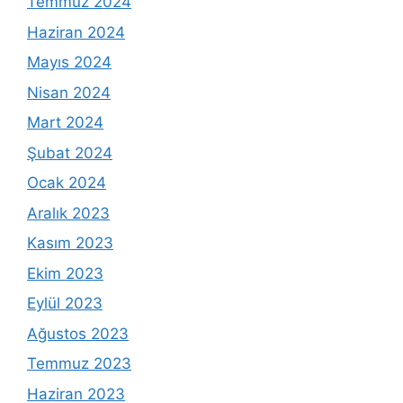
Temmuz 2024
Haziran 2024
Mayıs 2024
Nisan 2024
Mart 2024
Şubat 2024
Ocak 2024
Aralık 2023
Kasım 2023
Ekim 2023
Eylül 2023
Ağustos 2023
Temmuz 2023
Haziran 2023