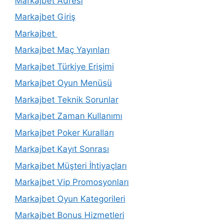
Markajbet Adresi
Markajbet Giriş
Markajbet
Markajbet Maç Yayınları
Markajbet Türkiye Erişimi
Markajbet Oyun Menüsü
Markajbet Teknik Sorunlar
Markajbet Zaman Kullanımı
Markajbet Poker Kuralları
Markajbet Kayıt Sonrası
Markajbet Müşteri İhtiyaçları
Markajbet Vip Promosyonları
Markajbet Oyun Kategorileri
Markajbet Bonus Hizmetleri