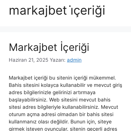
markajbet i̇çeriği
Markajbet İçeriği
Haziran 21, 2025
Yazarı:
admin
Markajbet içeriği bu sitenin içeriği mükemmel.
Bahis sitesini kolayca kullanabilir ve mevcut giriş
adres bilgilerinizle gelirinizi artırmaya
başlayabilirsiniz. Web sitesini mevcut bahis
sitesi adres bilgileriyle kullanabilirsiniz. Mevcut
oturum açma adresi olmadan bir bahis sitesi
kullanmanız olası değildir. Bunun için, siteye
girmek isteyen oyuncular, sitenin geçerli adres