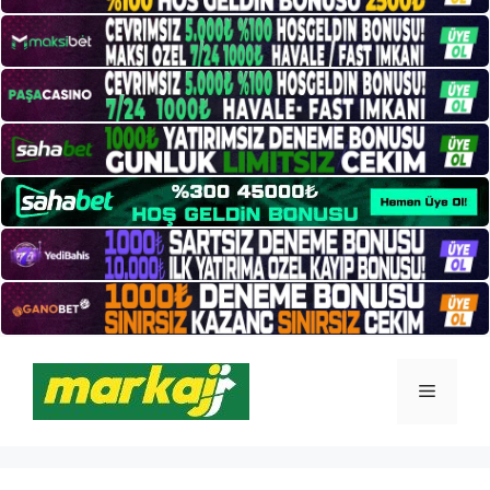
İçeriğe
atla
Menü