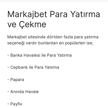
Markajbet Para Yatırma
ve Çekme
Markajbet sitesinde dörtden fazla para yatırma
seçeneği vardır bunlardan en popülerleri ise;
- Banka Havalesi ile Para Yatırma
- Cepbank ile Para Yatırma
- Papara
- Anında Havale
- Payfix