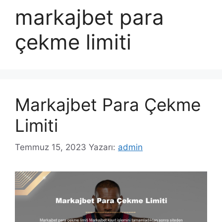
markajbet para
çekme limiti
Markajbet Para Çekme
Limiti
Temmuz 15, 2023
Yazarı:
admin