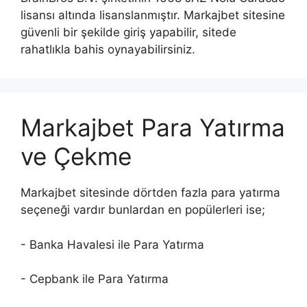
lisansı altında lisanslanmıştır. Markajbet sitesine
güvenli bir şekilde giriş yapabilir, sitede
rahatlıkla bahis oynayabilirsiniz.
Markajbet Para Yatırma
ve Çekme
Markajbet sitesinde dörtden fazla para yatırma
seçeneği vardır bunlardan en popülerleri ise;
- Banka Havalesi ile Para Yatırma
- Cepbank ile Para Yatırma