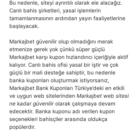
Bu nedenle, siteyi ayrıntılı olarak ele alacağız.
Canlı bahis şirketleri, yasal işlemlerin
tamamlanmasının ardından yayın faaliyetlerine
başlayacak.
Markajbet güvenilir olup olmadığını merak
etmenize gerek yok çünkü süper güçlü
Markajbet karşı kupon hızlandırıcı içeriğiyle aktif
kalıyor. Canlı bahis ofisi yasal bir iştir ve çok
güçlü bir mali desteğe sahiptir, bu nedenle
banka kuponları oluşturmak istiyorsanız,
Markajbet Bank Kuponları Türkiye’deki en etkili
ve uygun web sitelerinden
Markajbet web sitesi
ne kadar güvenilir
olarak çalışmaya devam
edecektir. Banka kuponu adı verilen kupon
seçenekleri bahisçiler arasında oldukça
popülerdir.