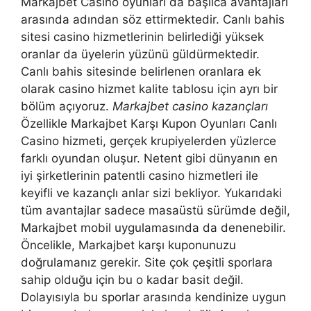
Markajbet Casino oyunları da başlıca avantajları
arasında adından söz ettirmektedir. Canlı bahis
sitesi casino hizmetlerinin belirlediği yüksek
oranlar da üyelerin yüzünü güldürmektedir.
Canlı bahis sitesinde belirlenen oranlara ek
olarak casino hizmet kalite tablosu için ayrı bir
bölüm açıyoruz.
Markajbet casino kazançları
Özellikle Markajbet Karşı Kupon Oyunları Canlı
Casino hizmeti, gerçek krupiyelerden yüzlerce
farklı oyundan oluşur. Netent gibi dünyanın en
iyi şirketlerinin patentli casino hizmetleri ile
keyifli ve kazançlı anlar sizi bekliyor. Yukarıdaki
tüm avantajlar sadece masaüstü sürümde değil,
Markajbet mobil uygulamasında da denenebilir.
Öncelikle, Markajbet karşı kuponunuzu
doğrulamanız gerekir. Site çok çeşitli sporlara
sahip olduğu için bu o kadar basit değil.
Dolayısıyla bu sporlar arasında kendinize uygun