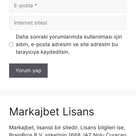
E-
posta
İnternet
sitesi
Daha sonraki yorumlarımda kullanılması için
adım, e-posta adresim ve site adresim bu
tarayıcıya kaydedilsin.
Markajbet Lisans
Markajbet, lisanslı bir sitedir. Lisans bilgileri ise;
BrainBros B.V. şirketinin 1668 JAZ Nolu Curacao