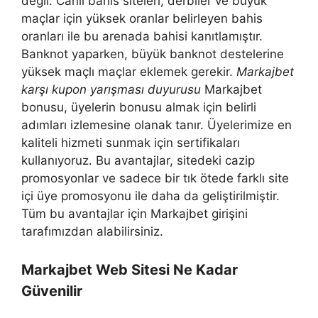
değil. Canlı bahis siteleri, derbiler ve büyük
maçlar için yüksek oranlar belirleyen bahis
oranları ile bu arenada bahisi kanıtlamıştır.
Banknot yaparken, büyük banknot destelerine
yüksek maçlı maçlar eklemek gerekir.
Markajbet
karşı kupon yarışması duyurusu
Markajbet
bonusu, üyelerin bonusu almak için belirli
adımları izlemesine olanak tanır. Üyelerimize en
kaliteli hizmeti sunmak için sertifikaları
kullanıyoruz. Bu avantajlar, sitedeki cazip
promosyonlar ve sadece bir tık ötede farklı site
içi üye promosyonu ile daha da geliştirilmiştir.
Tüm bu avantajlar için Markajbet girişini
tarafımızdan alabilirsiniz.
Markajbet Web Sitesi Ne Kadar
Güvenilir