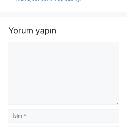
Yorum yapın
Yorum
İsim