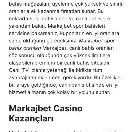
bahis mağazaları, üyelerine çok yüksek ve sınırlı
oranlarla ek kazanma fırsatları sunar. Bu
noktada spor bahislerine ve canlı bahislere
yakından bakın. Markajbet spor bahisleri
servisine bakarsanız, kuponların en iyi oranlara
sahip olduğunu göreceksiniz.
Markajbet spor
bahis oranları
Markajbet, canlı bahis oranları
söz konusu olduğunda çok yüksek limitlere
ulaşabilen premium bir canlı bahis sitesidir.
Canlı TV izleme yeteneği ile birlikte tüm
avantajların eklenmesi gerekiyordu. Bu özellikler
bir araya geldiğinde, canlı bahis ofisinde en iyi
hizmeti almanın çok kolay bir yolunu sunar.
Markajbet Casino
Kazançları