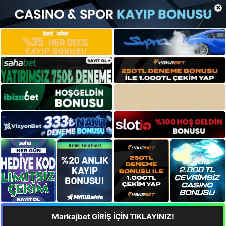
×
Markajbet GİRİŞ İÇİN TIKLAYINIZ!