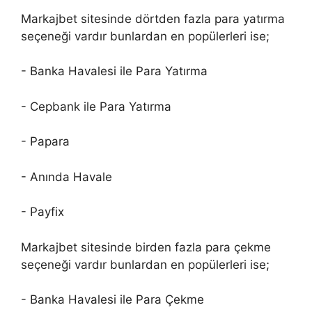
Markajbet sitesinde dörtden fazla para yatırma
seçeneği vardır bunlardan en popülerleri ise;
- Banka Havalesi ile Para Yatırma
- Cepbank ile Para Yatırma
- Papara
- Anında Havale
- Payfix
Markajbet sitesinde birden fazla para çekme
seçeneği vardır bunlardan en popülerleri ise;
- Banka Havalesi ile Para Çekme