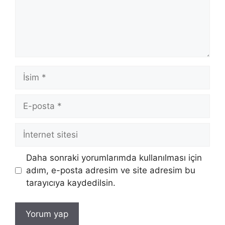
İsim
E-
posta
İnternet
sitesi
Daha sonraki yorumlarımda kullanılması için
adım, e-posta adresim ve site adresim bu
tarayıcıya kaydedilsin.