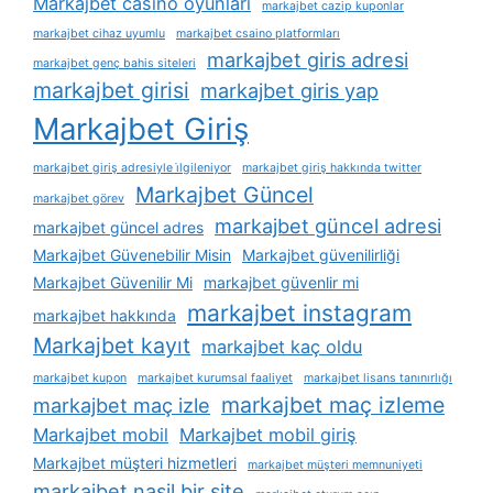
Markajbet casino oyunları
markajbet cazip kuponlar
markajbet cihaz uyumlu
markajbet csaino platformları
markajbet giris adresi
markajbet genç bahis siteleri
markajbet girisi
markajbet giris yap
Markajbet Giriş
markajbet giriş adresiyle i̇lgileniyor
markajbet giriş hakkında twitter
Markajbet Güncel
markajbet görev
markajbet güncel adresi
markajbet güncel adres
Markajbet Güvenebilir Misin
Markajbet güvenilirliği
Markajbet Güvenilir Mi
markajbet güvenlir mi
markajbet instagram
markajbet hakkında
Markajbet kayıt
markajbet kaç oldu
markajbet kupon
markajbet kurumsal faaliyet
markajbet lisans tanınırlığı
markajbet maç izleme
markajbet maç izle
Markajbet mobil
Markajbet mobil giriş
Markajbet müşteri hizmetleri
markajbet müşteri memnuniyeti
markajbet nasil bir site