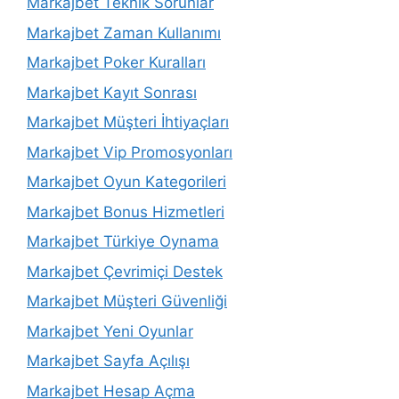
Markajbet Teknik Sorunlar
Markajbet Zaman Kullanımı
Markajbet Poker Kuralları
Markajbet Kayıt Sonrası
Markajbet Müşteri İhtiyaçları
Markajbet Vip Promosyonları
Markajbet Oyun Kategorileri
Markajbet Bonus Hizmetleri
Markajbet Türkiye Oynama
Markajbet Çevrimiçi Destek
Markajbet Müşteri Güvenliği
Markajbet Yeni Oyunlar
Markajbet Sayfa Açılışı
Markajbet Hesap Açma