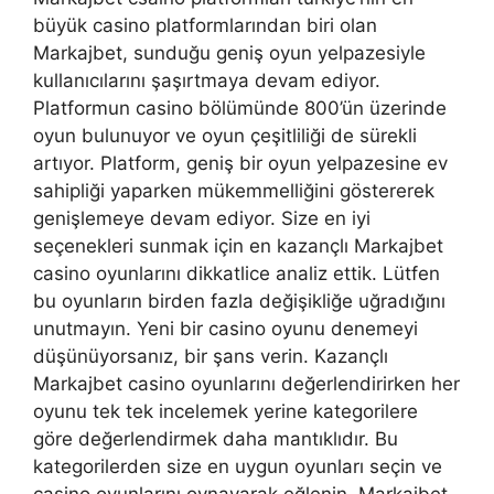
büyük casino platformlarından biri olan
Markajbet, sunduğu geniş oyun yelpazesiyle
kullanıcılarını şaşırtmaya devam ediyor.
Platformun casino bölümünde 800’ün üzerinde
oyun bulunuyor ve oyun çeşitliliği de sürekli
artıyor. Platform, geniş bir oyun yelpazesine ev
sahipliği yaparken mükemmelliğini göstererek
genişlemeye devam ediyor. Size en iyi
seçenekleri sunmak için en kazançlı Markajbet
casino oyunlarını dikkatlice analiz ettik. Lütfen
bu oyunların birden fazla değişikliğe uğradığını
unutmayın. Yeni bir casino oyunu denemeyi
düşünüyorsanız, bir şans verin. Kazançlı
Markajbet casino oyunlarını değerlendirirken her
oyunu tek tek incelemek yerine kategorilere
göre değerlendirmek daha mantıklıdır. Bu
kategorilerden size en uygun oyunları seçin ve