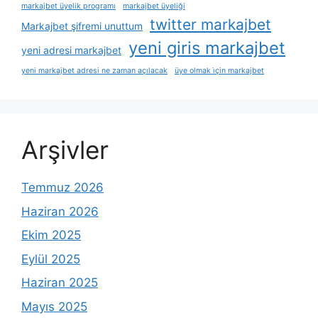
markajbet üyelik programı
markajbet üyeliği
twitter markajbet
Markajbet şifremi unuttum
yeni giris markajbet
yeni adresi markajbet
yeni markajbet adresi ne zaman açılacak
üye olmak i̇çin markajbet
Arşivler
Temmuz 2026
Haziran 2026
Ekim 2025
Eylül 2025
Haziran 2025
Mayıs 2025