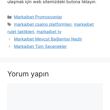
ulaşmak için web sitemizdeki butona tıklayın.
Kategoriler
Markajbet Promosyonlar
Etiketler
markajbet csaino platformları
,
markajbet
rulet taktikleri
,
markajbet tv
Markajbet Mevcut Bağlantısı Nedir
Markajbet Tüm Seçenekler
Yorum yapın
Yorum