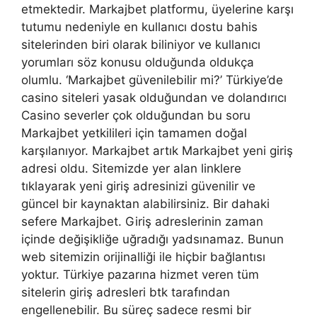
etmektedir. Markajbet platformu, üyelerine karşı
tutumu nedeniyle en kullanıcı dostu bahis
sitelerinden biri olarak biliniyor ve kullanıcı
yorumları söz konusu olduğunda oldukça
olumlu. ‘Markajbet güvenilebilir mi?’ Türkiye’de
casino siteleri yasak olduğundan ve dolandırıcı
Casino severler çok olduğundan bu soru
Markajbet yetkilileri için tamamen doğal
karşılanıyor. Markajbet artık Markajbet yeni giriş
adresi oldu. Sitemizde yer alan linklere
tıklayarak yeni giriş adresinizi güvenilir ve
güncel bir kaynaktan alabilirsiniz. Bir dahaki
sefere Markajbet. Giriş adreslerinin zaman
içinde değişikliğe uğradığı yadsınamaz. Bunun
web sitemizin orijinalliği ile hiçbir bağlantısı
yoktur. Türkiye pazarına hizmet veren tüm
sitelerin giriş adresleri btk tarafından
engellenebilir. Bu süreç sadece resmi bir