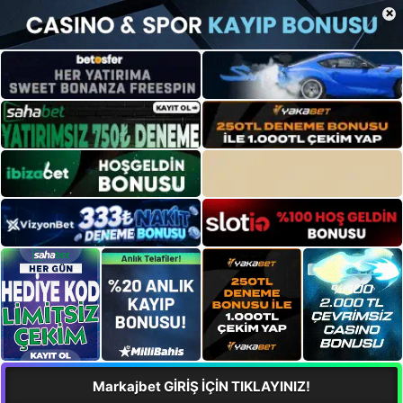
×
Markajbet GİRİŞ İÇİN TIKLAYINIZ!