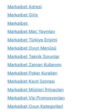
Markajbet Adresi
Markajbet Giriş
Markajbet
Markajbet Maç Yayınları
Markajbet Türkiye Erişimi
Markajbet Oyun Menüsü
Markajbet Teknik Sorunlar
Markajbet Zaman Kullanımı
Markajbet Poker Kuralları
Markajbet Kayıt Sonrası
Markajbet Müşteri İhtiyaçları
Markajbet Vip Promosyonları
Markajbet Oyun Kategorileri