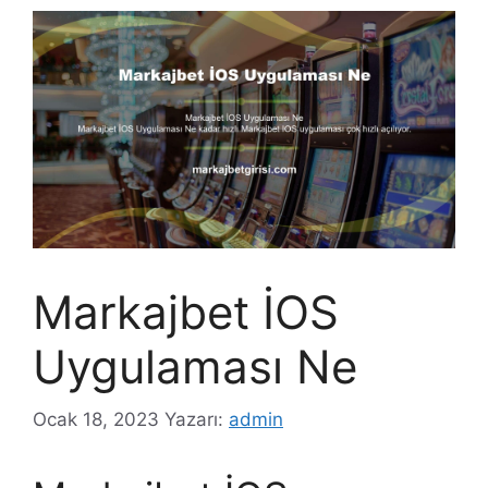
Markajbet İOS
Uygulaması Ne
Ocak 18, 2023
Yazarı:
admin