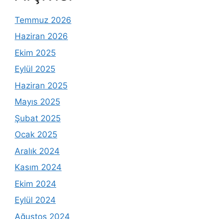
Temmuz 2026
Haziran 2026
Ekim 2025
Eylül 2025
Haziran 2025
Mayıs 2025
Şubat 2025
Ocak 2025
Aralık 2024
Kasım 2024
Ekim 2024
Eylül 2024
Ağustos 2024