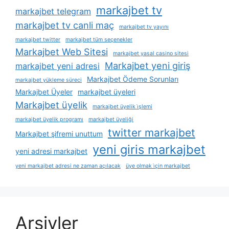
markajbet tv
markajbet telegram
markajbet tv canli maç
markajbet tv yayını
markajbet twitter
markajbet tüm seçenekler
Markajbet Web Sitesi
markajbet yasal casino sitesi
Markajbet yeni giriş
markajbet yeni adresi
Markajbet Ödeme Sorunları
markajbet yükleme süreci
Markajbet Üyeler
markajbet üyeleri
Markajbet üyelik
markajbet üyelik i̇şlemi
markajbet üyelik programı
markajbet üyeliği
twitter markajbet
Markajbet şifremi unuttum
yeni giris markajbet
yeni adresi markajbet
yeni markajbet adresi ne zaman açılacak
üye olmak i̇çin markajbet
Arşivler