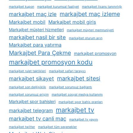
markajbet kupon
markajbet kurumsal faaliyet
markajbet lisans tanınırlığı
markajbet maç izleme
markajbet maç izle
Markajbet mobil
Markajbet mobil giriş
Markajbet müşteri hizmetleri
markajbet müşteri memnuniyeti
markajbet nasil bir site
markajbet oturum açın
Markajbet para yatırma
Markajbet Para Çekme
markajbet promosyon
markajbet promosyon kodu
markajbet rulet taktikleri
markajbet safari tarayıcı
markajbet sitesi
markajbet sikayet
markajbet son değişiklik
markajbet sorunsuz bağlantı
markajbet sorunsuz erişim
markajbet sosyal medya kullanımı
Markajbet spor bahisleri
markajbet spor bahis oranları
markajbet tv
markajbet telegram
markajbet tv canli maç
markajbet tv yayını
markajbet twitter
markajbet tüm seçenekler