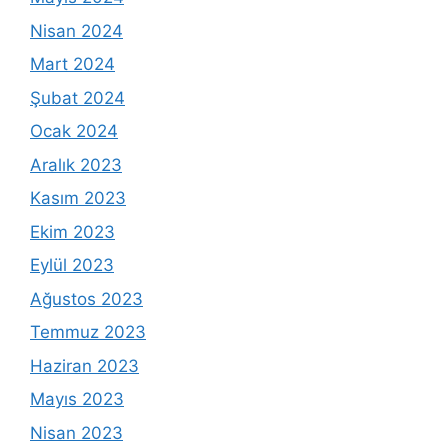
Nisan 2024
Mart 2024
Şubat 2024
Ocak 2024
Aralık 2023
Kasım 2023
Ekim 2023
Eylül 2023
Ağustos 2023
Temmuz 2023
Haziran 2023
Mayıs 2023
Nisan 2023