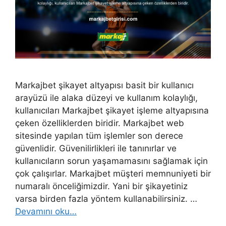
Markajbet şikayet altyapısı basit bir kullanıcı
arayüzü ile alaka düzeyi ve kullanım kolaylığı,
kullanıcıları Markajbet şikayet işleme altyapısına
çeken özelliklerden biridir. Markajbet web
sitesinde yapılan tüm işlemler son derece
güvenlidir. Güvenilirlikleri ile tanınırlar ve
kullanıcıların sorun yaşamamasını sağlamak için
çok çalışırlar. Markajbet müşteri memnuniyeti bir
numaralı önceliğimizdir. Yani bir şikayetiniz
varsa birden fazla yöntem kullanabilirsiniz. …
Devamını oku…