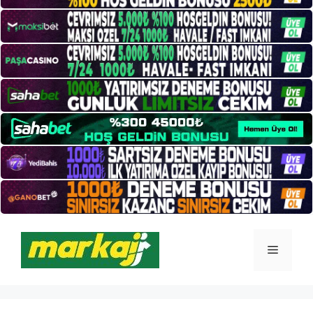
İçeriğe
atla
Menü