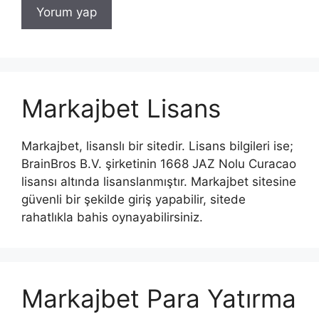
Markajbet Lisans
Markajbet, lisanslı bir sitedir. Lisans bilgileri ise;
BrainBros B.V. şirketinin 1668 JAZ Nolu Curacao
lisansı altında lisanslanmıştır. Markajbet sitesine
güvenli bir şekilde giriş yapabilir, sitede
rahatlıkla bahis oynayabilirsiniz.
Markajbet Para Yatırma