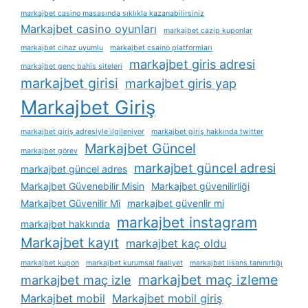
markajbet casino masasında sıklıkla kazanabilirsiniz
Markajbet casino oyunları
markajbet cazip kuponlar
markajbet cihaz uyumlu
markajbet csaino platformları
markajbet giris adresi
markajbet genç bahis siteleri
markajbet girisi
markajbet giris yap
Markajbet Giriş
markajbet giriş adresiyle i̇lgileniyor
markajbet giriş hakkında twitter
Markajbet Güncel
markajbet görev
markajbet güncel adresi
markajbet güncel adres
Markajbet Güvenebilir Misin
Markajbet güvenilirliği
Markajbet Güvenilir Mi
markajbet güvenlir mi
markajbet instagram
markajbet hakkında
Markajbet kayıt
markajbet kaç oldu
markajbet kupon
markajbet kurumsal faaliyet
markajbet lisans tanınırlığı
markajbet maç izleme
markajbet maç izle
Markajbet mobil
Markajbet mobil giriş