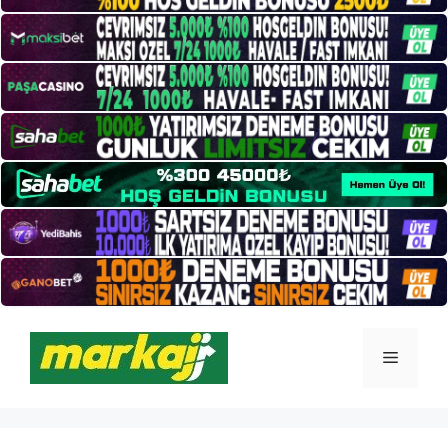
İçeriğe
atla
Menü