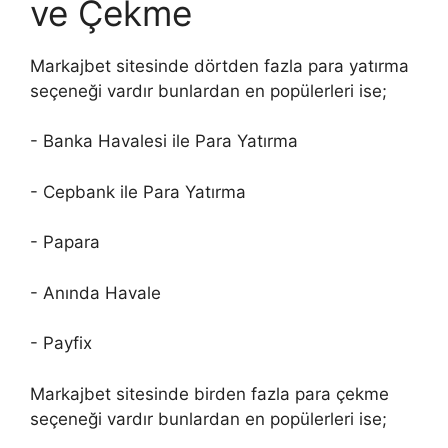
ve Çekme
Markajbet sitesinde dörtden fazla para yatırma
seçeneği vardır bunlardan en popülerleri ise;
- Banka Havalesi ile Para Yatırma
- Cepbank ile Para Yatırma
- Papara
- Anında Havale
- Payfix
Markajbet sitesinde birden fazla para çekme
seçeneği vardır bunlardan en popülerleri ise;