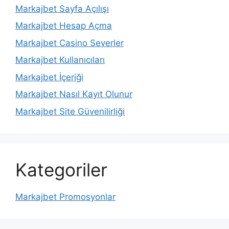
Markajbet Sayfa Açılışı
Markajbet Hesap Açma
Markajbet Casino Severler
Markajbet Kullanıcıları
Markajbet İçeriği
Markajbet Nasıl Kayıt Olunur
Markajbet Site Güvenilirliği
Kategoriler
Markajbet Promosyonlar