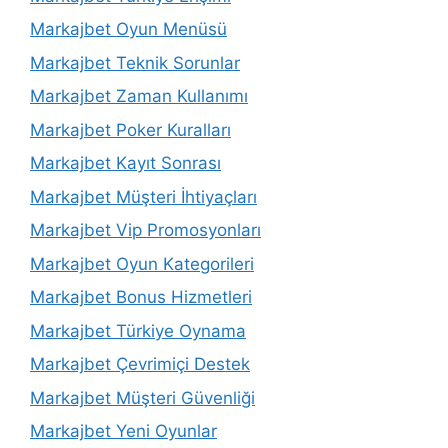
Markajbet Oyun Menüsü
Markajbet Teknik Sorunlar
Markajbet Zaman Kullanımı
Markajbet Poker Kuralları
Markajbet Kayıt Sonrası
Markajbet Müşteri İhtiyaçları
Markajbet Vip Promosyonları
Markajbet Oyun Kategorileri
Markajbet Bonus Hizmetleri
Markajbet Türkiye Oynama
Markajbet Çevrimiçi Destek
Markajbet Müşteri Güvenliği
Markajbet Yeni Oyunlar