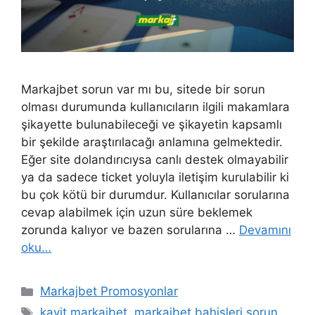
Markajbet sorun var mı bu, sitede bir sorun
olması durumunda kullanıcıların ilgili makamlara
şikayette bulunabileceği ve şikayetin kapsamlı
bir şekilde araştırılacağı anlamına gelmektedir.
Eğer site dolandırıcıysa canlı destek olmayabilir
ya da sadece ticket yoluyla iletişim kurulabilir ki
bu çok kötü bir durumdur. Kullanıcılar sorularına
cevap alabilmek için uzun süre beklemek
zorunda kalıyor ve bazen sorularına …
Devamını
oku…
Kategoriler
Markajbet Promosyonlar
Etiketler
kayit markajbet
,
markajbet bahisleri sorun