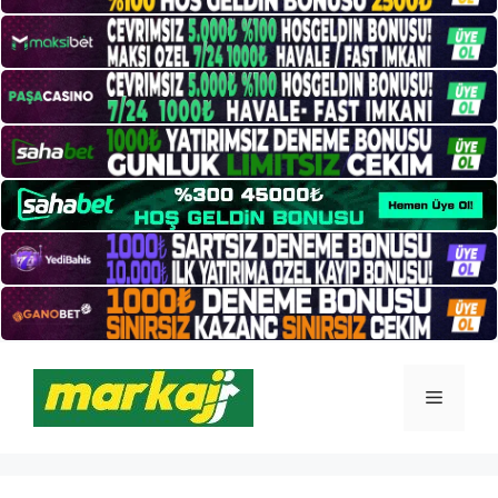
İçeriğe
atla
Menü