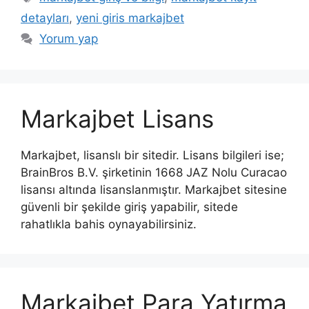
detayları
,
yeni giris markajbet
Yorum yap
Markajbet Lisans
Markajbet, lisanslı bir sitedir. Lisans bilgileri ise;
BrainBros B.V. şirketinin 1668 JAZ Nolu Curacao
lisansı altında lisanslanmıştır. Markajbet sitesine
güvenli bir şekilde giriş yapabilir, sitede
rahatlıkla bahis oynayabilirsiniz.
Markajbet Para Yatırma