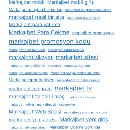
Markajbet mobil
Markajbet mobil giriş
Markajbet müşteri hizmetleri
markajbet müşteri memnuniyeti
markajbet nasil bir site
markajbet oturum açın
Markajbet para yatırma
Markajbet Para Çekme
markajbet promosyon
markajbet promosyon kodu
markajbet rulet taktikleri
markajbet safari tarayıcı
markajbet sitesi
markajbet sikayet
markajbet son değişiklik
markajbet sorunsuz bağlantı
markajbet sorunsuz erişim
markajbet sosyal medya kullanımı
Markajbet spor bahisleri
markajbet spor bahis oranları
markajbet tv
markajbet telegram
markajbet tv canli maç
markajbet tv yayını
markajbet twitter
markajbet tüm seçenekler
Markajbet Web Sitesi
markajbet yasal casino sitesi
Markajbet yeni giriş
markajbet yeni adresi
Markajbet Ödeme Sorunları
markajbet yükleme süreci