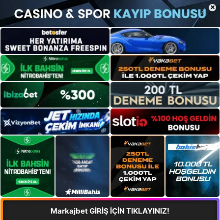
×
Markajbet GİRİŞ İÇİN TIKLAYINIZ!