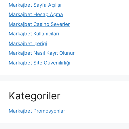
Markajbet Sayfa Açılışı
Markajbet Hesap Açma
Markajbet Casino Severler
Markajbet Kullanıcıları
Markajbet İçeriği
Markajbet Nasıl Kayıt Olunur
Markajbet Site Güvenilirliği
Kategoriler
Markajbet Promosyonlar