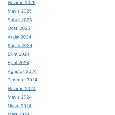
Haziran 2025
Mayıs 2025
Şubat 2025
Ocak 2025
Aralık 2024
Kasım 2024
Ekim 2024
Eylül 2024
Ağustos 2024
Temmuz 2024
Haziran 2024
Mayıs 2024
Nisan 2024
Mart 2024