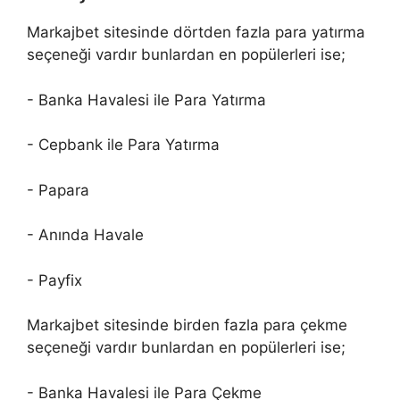
Markajbet sitesinde dörtden fazla para yatırma
seçeneği vardır bunlardan en popülerleri ise;
- Banka Havalesi ile Para Yatırma
- Cepbank ile Para Yatırma
- Papara
- Anında Havale
- Payfix
Markajbet sitesinde birden fazla para çekme
seçeneği vardır bunlardan en popülerleri ise;
- Banka Havalesi ile Para Çekme