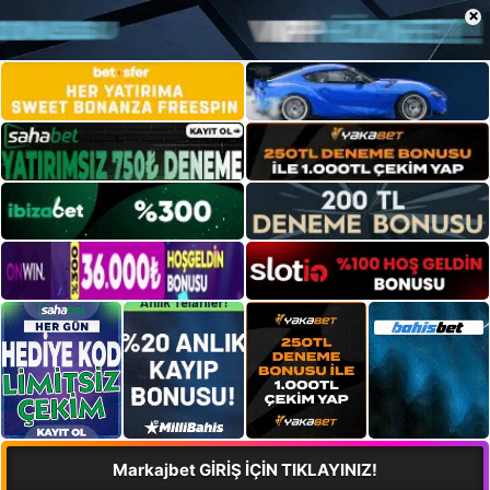
×
Markajbet GİRİŞ İÇİN TIKLAYINIZ!