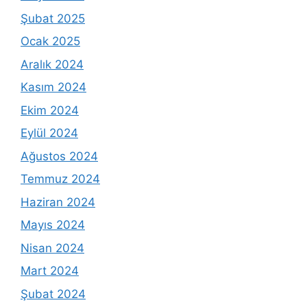
Şubat 2025
Ocak 2025
Aralık 2024
Kasım 2024
Ekim 2024
Eylül 2024
Ağustos 2024
Temmuz 2024
Haziran 2024
Mayıs 2024
Nisan 2024
Mart 2024
Şubat 2024