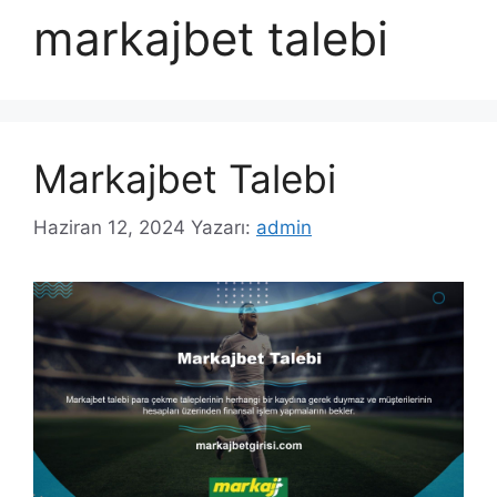
markajbet talebi
Markajbet Talebi
Haziran 12, 2024
Yazarı:
admin