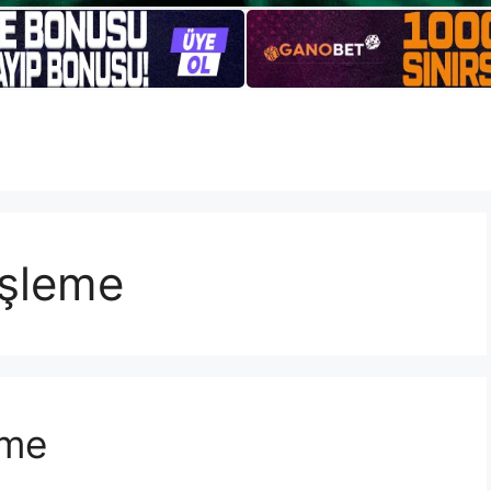
̇şleme
eme